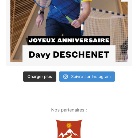
Charger plus
Suivre sur Instagram
Nos partenaires :