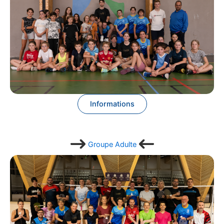
Informations
Groupe Adulte