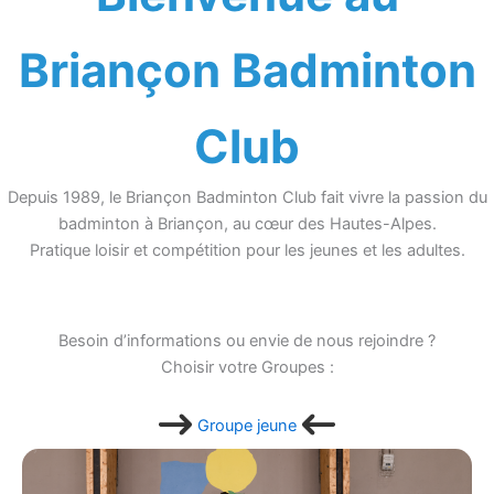
Briançon Badminton
Club
Depuis 1989, le Briançon Badminton Club fait vivre la passion du
badminton à Briançon, au cœur des Hautes-Alpes.
Pratique loisir et compétition pour les jeunes et les adultes.
Besoin d’informations ou envie de nous rejoindre ?
Choisir votre Groupes :
Groupe jeune